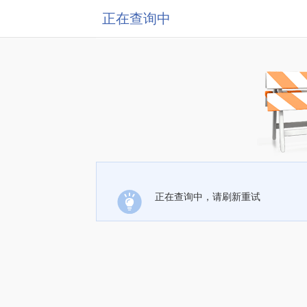
正在查询中
正在查询中，请刷新重试