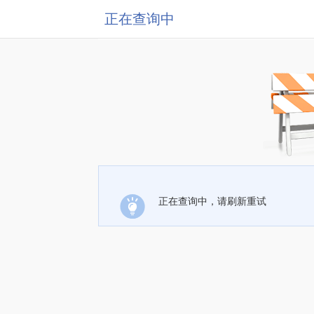
正在查询中
正在查询中，请刷新重试